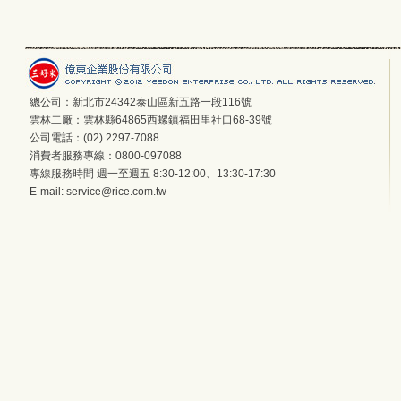
總公司：新北市24342泰山區新五路一段116號
雲林二廠：雲林縣64865西螺鎮福田里社口68-39號
公司電話：(02) 2297-7088
消費者服務專線：0800-097088
專線服務時間 週一至週五 8:30-12:00、13:30-17:30
E-mail:
service@rice.com.tw