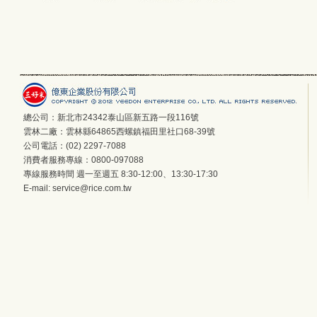
總公司：新北市24342泰山區新五路一段116號
雲林二廠：雲林縣64865西螺鎮福田里社口68-39號
公司電話：(02) 2297-7088
消費者服務專線：0800-097088
專線服務時間 週一至週五 8:30-12:00、13:30-17:30
E-mail:
service@rice.com.tw